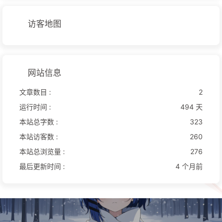
访客地图
网站信息
文章数目 :
2
运行时间 :
494 天
本站总字数 :
323
本站访客数 :
260
本站总浏览量 :
276
最后更新时间 :
4 个月前