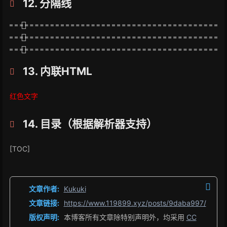
12. 分隔线
13. 内联HTML
红色文字
14. 目录（根据解析器支持）
[TOC]
文章作者:
Kukuki
文章链接:
https://www.119899.xyz/posts/9daba997/
版权声明:
本博客所有文章除特别声明外，均采用
CC