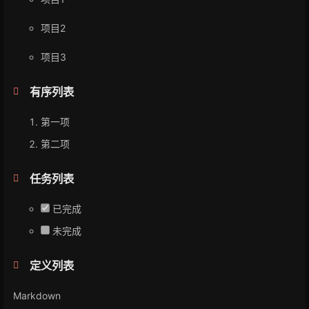
项目2
项目3
有序列表
第一项
第二项
任务列表
已完成
未完成
定义列表
Markdown