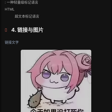
: 一种轻量级标记语言
HTML
超文本标记语言
4. 链接与图片
链接文字