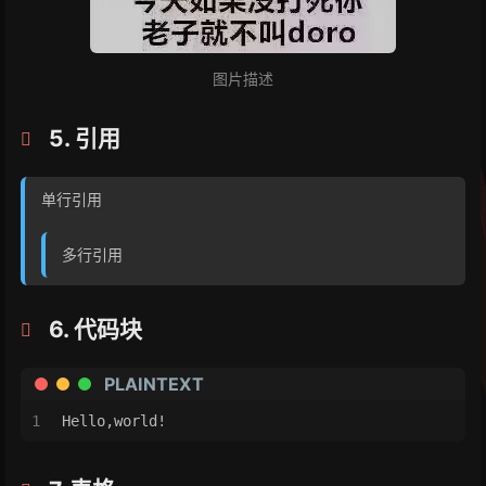
图片描述
5. 引用
单行引用
多行引用
6. 代码块
PLAINTEXT
1
Hello,world!