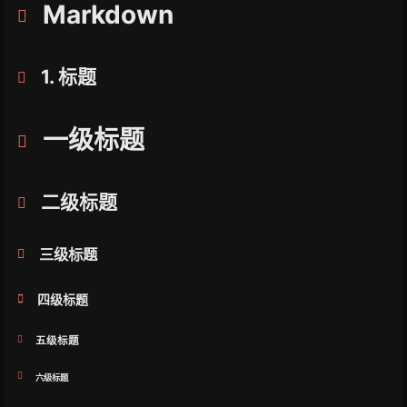
Markdown
1. 标题
一级标题
二级标题
三级标题
四级标题
五级标题
六级标题