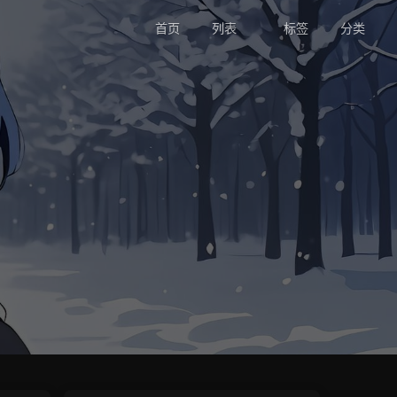
首页
列表
标签
分类