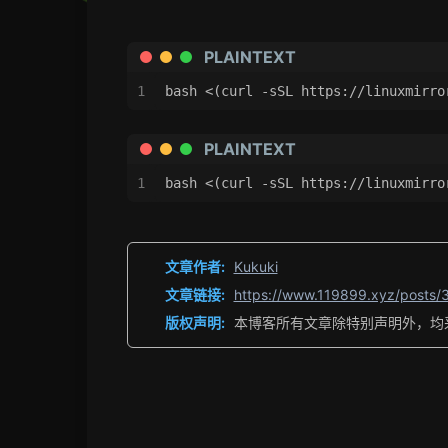
PLAINTEXT
1
bash <(curl -sSL https://linuxmirro
PLAINTEXT
1
bash <(curl -sSL https://linuxmirro
文章作者:
Kukuki
文章链接:
https://www.119899.xyz/posts/
版权声明:
本博客所有文章除特别声明外，均