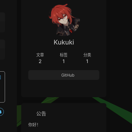
Kukuki
文章
标签
分类
2
1
1
GitHub
公告
你好！